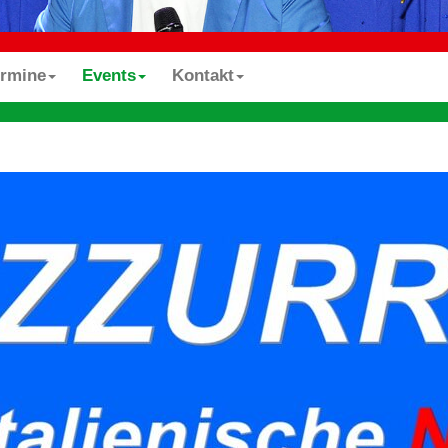
ermine
Events
Kontakt