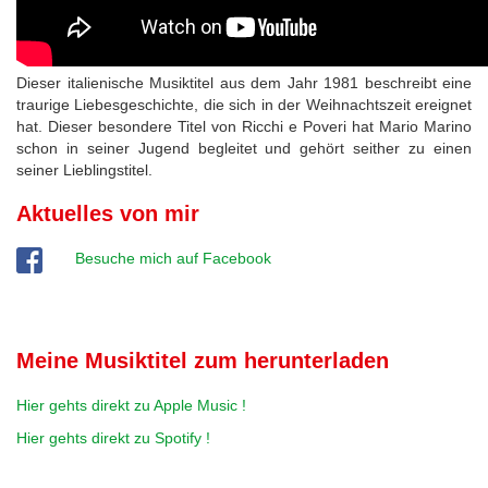
Dieser italienische Musiktitel aus dem Jahr 1981 beschreibt eine
traurige Liebesgeschichte, die sich in der Weihnachtszeit ereignet
hat. Dieser besondere Titel von Ricchi e Poveri hat Mario Marino
schon in seiner Jugend begleitet und gehört seither zu einen
seiner Lieblingstitel.
Aktuelles von mir
Besuche mich auf Facebook
Meine Musiktitel zum herunterladen
Hier gehts direkt zu Apple Music !
Hier gehts direkt zu Spotify !