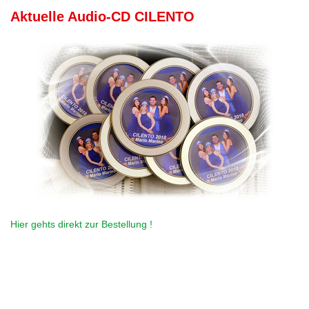
Aktuelle Audio-CD CILENTO
Hier gehts direkt zur Bestellung !